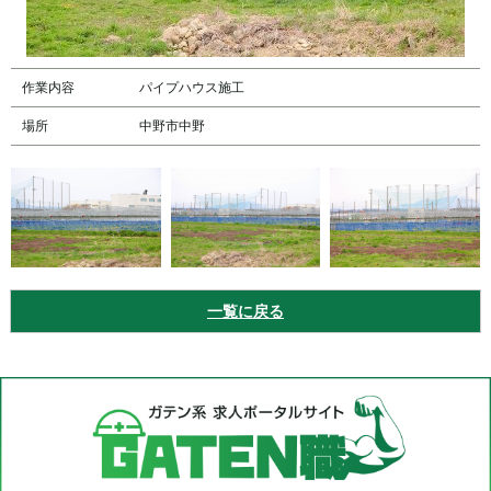
作業内容
パイプハウス施工
場所
中野市中野
一覧に戻る