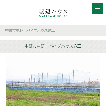
中野市中野 パイプハウス施工
中野市中野 パイプハウス施工