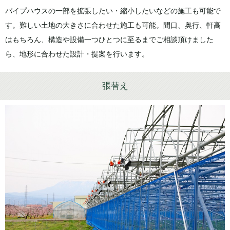
パイプハウスの一部を拡張したい・縮小したいなどの施工も可能で
す。難しい土地の大きさに合わせた施工も可能。間口、奥行、軒高
はもちろん、構造や設備一つひとつに至るまでご相談頂けました
ら、地形に合わせた設計・提案を行います。
張替え