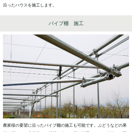
沿ったハウスを施工します。
パイプ棚 施工
農家様の要望に沿ったパイプ棚の施工も可能です。ぶどうなどの果