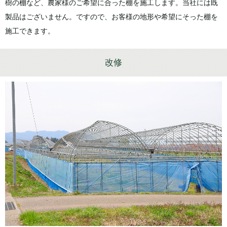
樹の棚など、農家様のご希望に合った棚を施工します。当社には既
製品はございません。ですので、お客様の地形や希望にそった棚を
施工できます。
改修