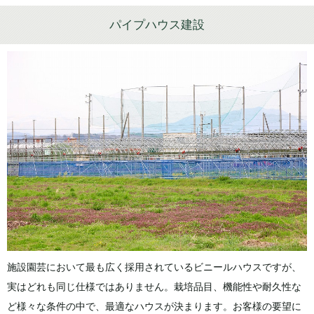
パイプハウス建設
施設園芸において最も広く採用されているビニールハウスですが、
実はどれも同じ仕様ではありません。栽培品目、機能性や耐久性な
ど様々な条件の中で、最適なハウスが決まります。お客様の要望に