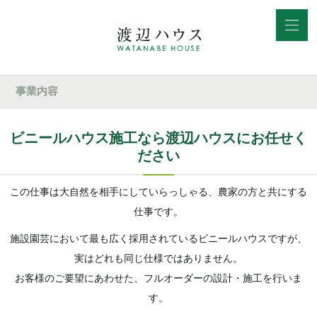
事業内容
ビニールハウス施工なら渡辺ハウスにお任せく
ださい
この仕事は大自然を相手にしていらっしゃる、農家の方と共にする
仕事です。
施設園芸において最も広く採用されているビニールハウスですが、
実はどれも同じ仕様ではありません。
お客様のご要望にあわせた、フルオーダーの設計・施工を行いま
す。