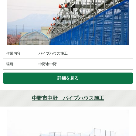
作業内容
パイプハウス施工
場所
中野市中野
詳細を見る
中野市中野 パイプハウス施工