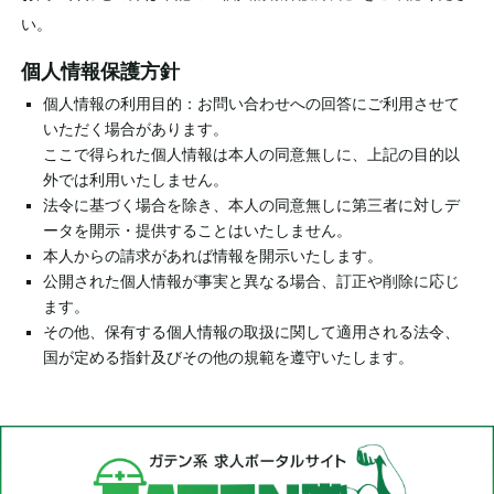
い。
個人情報保護方針
個人情報の利用目的：お問い合わせへの回答にご利用させて
いただく場合があります。
ここで得られた個人情報は本人の同意無しに、上記の目的以
外では利用いたしません。
法令に基づく場合を除き、本人の同意無しに第三者に対しデ
ータを開示・提供することはいたしません。
本人からの請求があれば情報を開示いたします。
公開された個人情報が事実と異なる場合、訂正や削除に応じ
ます。
その他、保有する個人情報の取扱に関して適用される法令、
国が定める指針及びその他の規範を遵守いたします。