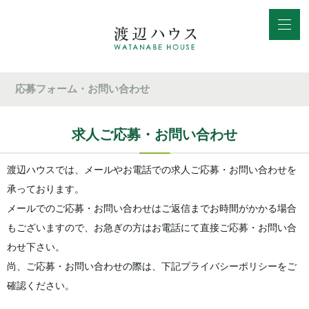
応募フォーム・お問い合わせ
求人ご応募・お問い合わせ
渡辺ハウスでは、メールやお電話での求人ご応募・お問い合わせを
承っております。
メールでのご応募・お問い合わせはご返信までお時間がかかる場合
もございますので、お急ぎの方はお電話にて直接ご応募・お問い合
わせ下さい。
尚、ご応募・お問い合わせの際は、下記プライバシーポリシーをご
確認ください。