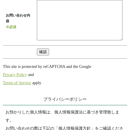
お問い合わせ内
容
※必須
This site is protected by reCAPTCHA and the Google
Privacy Policy
and
Terms of Service
apply.
プライバシーポリシー
お預かりした個人情報は、個人情報保護法に基づき管理致しま
す。
お問い合わせの際は下記の「個人情報保護方針」をご確認くださ